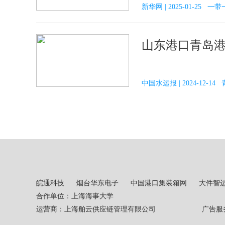
新华网 | 2025-01-25 一
山东港口青岛港
中国水运报 | 2024-12-
皖通科技
烟台华东电子
中国港口集装箱网
大件智
合作单位：上海海事大学
运营商：上海舶云供应链管理有限公司 广告服务热线：02