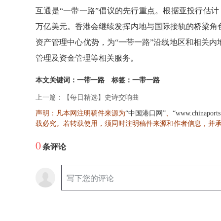
互通是
“一带一路”倡议的先行重点。根据亚投行估计
万亿美元。香港会继续发挥内地与国际接轨的桥梁角
资产管理中心优势，为“一带一路”沿线地区和相关
管理及资金管理等相关服务。
本文关键词：一带一路
标签：一带一路
上一篇：【每日精选】史诗交响曲
声明：凡本网注明稿件来源为
、
“中国港口网”
“www.chinaport
载必究。若转载使用，须同时注明稿件来源和作者信息，并
0
条评论