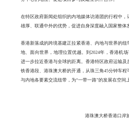
在特区政府新闻处组织的内地媒体访港团的行程中，
雄厚、联通中外的优势，促进自身深度融入国家整体
香港新落成的跨境基建正拉紧香港、内地与世界的纽
地、面向世界，地理位置优越。到
2024
年，香港机场
进一步拉近香港与全球的距离。香港特区政府运输及
铁香港段、港珠澳大桥的开通，从珠三角
45
分钟车程
与内地各要素交流纽带，为“一带一路”的发展在空间
港珠澳大桥香港口岸