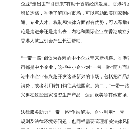
企业
“走出去”“引进来”有助于香港经济发展。香港
增长迅猛，香港了解国内市场，可以帮助欧美国家到
通、专业人才、税制和法律方面都有优势，可以帮助
论是走进来还是走出去，内地和国际企业在香港成立
香港人就业机会产生长远帮助。
“一带一路”倡议为香港的中小企业带来新机遇。香
司都是中小企业，这些中小企业对“一带一路”两方面
港中小企业有兴趣开发这些新兴的市场，包括把产品
消费，或者利用转口销往其他国家。第二，“一带一
兴趣在这些国家投资生产产品，运到欧美等其他市场
法律服务助力
“一带一路”争端解决。企业利用“一带
规则及法律环境等问题，也同样需要管理相关法律风