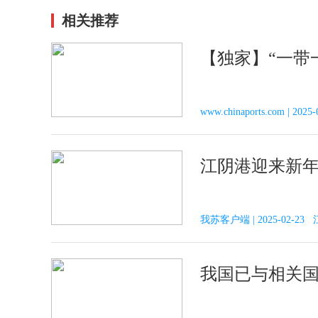
相关推荐
【独家】“一带
www.chinaports.com |
江阴港迎来新年
我苏客户端 | 2025-02-23
我国已与相关国