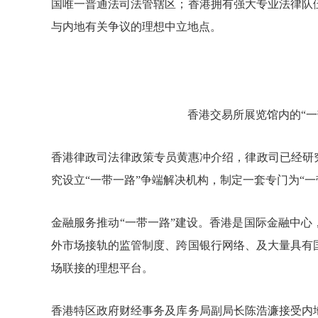
国唯一普通法司法管辖区；香港拥有强大专业法律队
与内地有关争议的理想中立地点。
香港交易所展览馆内的
“
香港律政司法律政策专员黄惠冲介绍，律政司已经研
究设立“一带一路”争端解决机构，制定一套专门为“
金融服务推动
“一带一路”建设。香港是国际金融中
外市场接轨的监管制度、跨国银行网络、及大量具有
场联接的理想平台。
香港特区政府财经事务及库务局副局长陈浩濂接受内