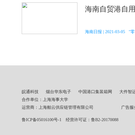
海南自贸港自用
海南日报 | 2021-03-05 “
皖通科技
烟台华东电子
中国港口集装箱网
大件智
合作单位：上海海事大学
运营商：上海舶云供应链管理有限公司 广告服务热线：02
鲁ICP备05016100号-1
经营许可证：鲁B2-20170088