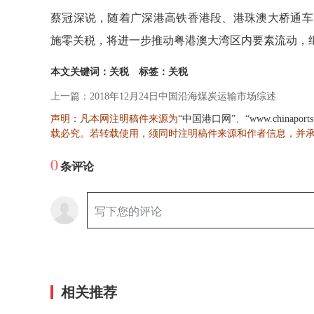
蔡冠深说，随着广深港高铁香港段、港珠澳大桥通车
施零关税，将进一步推动粤港澳大湾区内要素流动，
本文关键词：关税
标签：关税
上一篇：2018年12月24日中国沿海煤炭运输市场综述
声明：凡本网注明稿件来源为
、
“中国港口网”
“www.chinaport
载必究。若转载使用，须同时注明稿件来源和作者信息，并
0
条评论
相关推荐