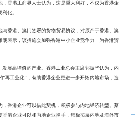
地，香港工商界人士认为，这是重大利好，不仅为香港企
便利化。
地与香港、澳门签署的货物贸易协议，对原产于香港、澳
雅朗表示，该措施会加强香港中小企业竞争力，为香港贸
产，发展高增值的产业。香港工业总会主席郭振华认为，内
的“再工业化”，有助香港企业更进一步开拓内地市场，造
为，香港企业可以借此契机，积极参与内地经济转型。蔡
使香港企业可以和内地企业携手，积极拓展内地及海外市