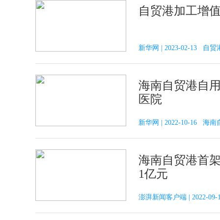
自贸港加工增值
新华网 | 2023-02-13 自贸
海南自贸港自用
医院
新华网 | 2022-10-16 海
海南自贸港首架
1亿元
澎湃新闻客户端 | 2022-0