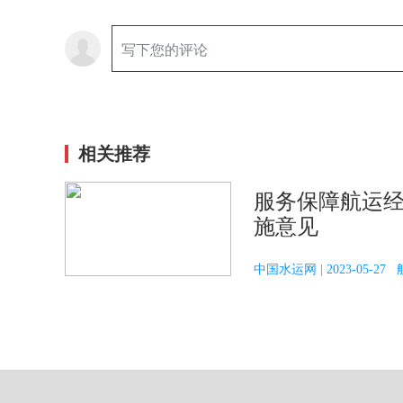
相关推荐
服务保障航运
施意见
中国水运网 | 2023-05-2