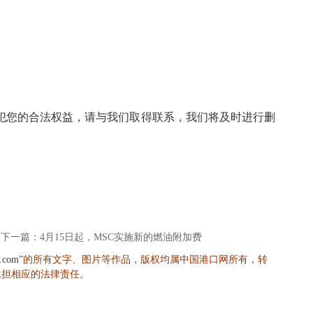
犯您的合法权益，请与我们取得联系，我们将及时进行删
下一篇：4月15日起，MSC实施新的燃油附加费
的所有文字、图片等作品，版权均属中国港口网所有，转
s.com”
承担相应的法律责任。