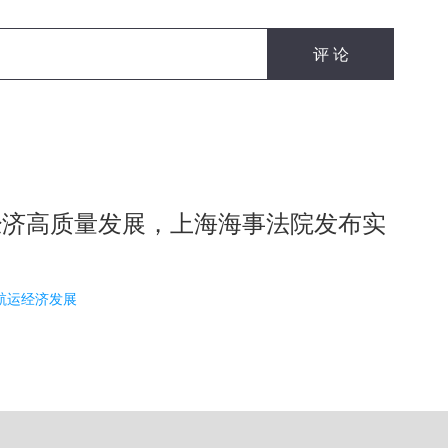
经济高质量发展，上海海事法院发布实
7 航运经济发展