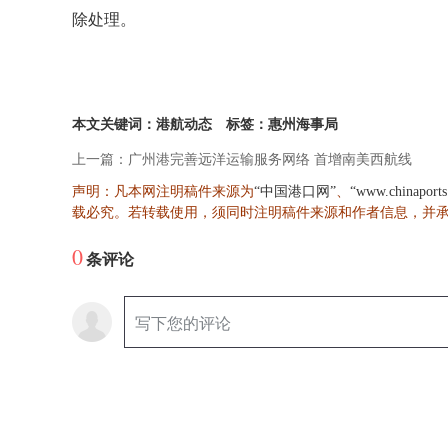
除处理。
本文关键词：港航动态
标签：惠州海事局
上一篇：广州港完善远洋运输服务网络 首增南美西航线
声明：凡本网注明稿件来源为
、
“中国港口网”
“www.chinaport
载必究。若转载使用，须同时注明稿件来源和作者信息，并
0
条评论