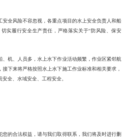
工安全风险不容忽视，各重点项目的水上安全负责人和船
，切实履行安全生产责任，严格落实关于“防风险、保安
船、机、人员多，水上水下作业活动频繁，作业区紧邻航
，接下来将严格按照水上水下施工作业标准和相关要求，
员安全、水域安全、工程安全。
犯您的合法权益，请与我们取得联系，我们将及时进行删