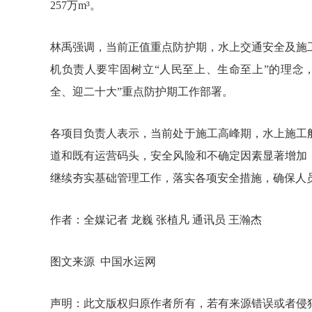
257万m³。
林禹强调，当前正值重点防护期，水上交通安全及施
机负责人要牢固树立“人民至上、生命至上”的理念
全、迎二十大”重点防护期工作部署。
各项目负责人表示，当前处于施工高峰期，水上施工
道和既有运营码头，安全风险和不确定因素显著增加
继续夯实基础管理工作，落实各项安全措施，确保人
作者：全媒记者 龙巍 张植凡 通讯员 王瀚杰
图文来源 中国水运网
声明：此文版权归原作者所有，若有来源错误或者侵