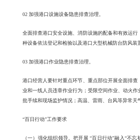
02 加强港口设施设备隐患排查治理。
全面排查港口安全设施、消防设施的配备和有效运行
种设备依法登记和检验以及港口大型机械防台防风装
03 加强港口作业隐患排查治理。
港口经营人要针对重点环节、重点部位开展全面排查
业和一线人员违章作业行为；受限空间作业、动火作
批手续和现场监护情况；高温、雷雨、台风等异常天
“百日行动”工作要求
（一）强化组织领导。把开展 “百日行动”融入“不