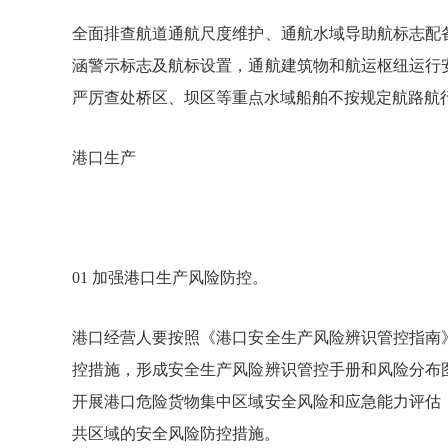
全面排查航道通航尺度维护、通航水域导助航标志配
涵警示标志及航标设置，通航建筑物和航运枢纽运行
严厉查处桥区、坝区等重点水域船舶不按规定航路航
港口生产
01 加强港口生产风险防控。
港口经营人要按照《港口安全生产风险辨识管控指南
控措施，形成安全生产风险辨识管控手册和风险分布
开展港口危险货物集中区域安全风险和应急能力评估
共区域的安全风险防控措施。