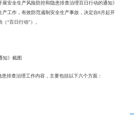
开展安全生产风险防控和隐患排查治理百日行动的通知》
生产工作，有效防范遏制安全生产事故，决定自8月起开
（“百日行动”）。
通知》截图
隐患排查治理工作内容，
主要包括以下六个方面：