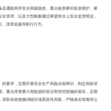
备及通航秩序安全风险隐患。重点检查桥区航道维护、桥
安全管理，以及大型船舶通过桥梁和水上安全监管情况，
行、违章追越等航行行为。
》的要求，定期开展安全生产风险全面辨识，制定风险管
图。重点排查重大危险源的登记和管控措施的落实，定期
，采取有效措施消除区域系统性风险，严格落实管廊等公