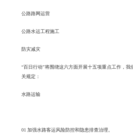
公路路网运营
公路水运工程施工
防灾减灾
“百日行动”将围绕这六方面开展十五项重点工作，
关规定：
水路运输
01 加强水路客运风险防控和隐患排查治理。