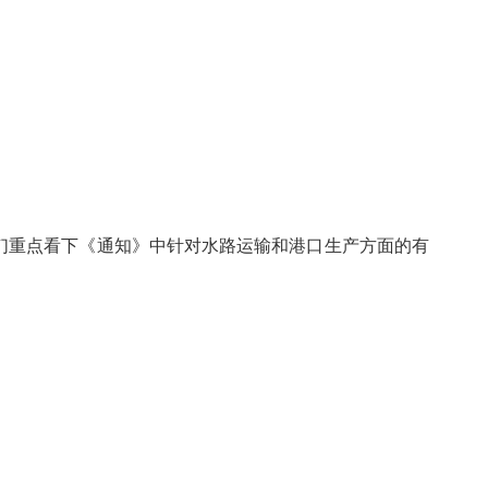
我们重点看下《通知》中针对水路运输和港口生产方面的有