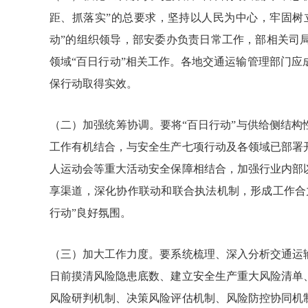
距、抓落实”的总要求，坚持以人民为中心，牢固树
动”的组织领导，部安委办负责日常工作，部相关司
领域“百日行动”相关工作。各地交通运输管理部门
保行动取得实效。
（二）加强统筹协调。要将“百日行动”与供给侧结
工作有机结合，与安全生产七项行动及各领域已部署
人运动会等重大活动安全保障相结合，加强行业内部
享渠道，深化协作联动和联合执法机制，形成工作合
行动”良好氛围。
（三）加大工作力度。要系统梳理、深入分析交通运
日前摸清风险隐患底数、建立安全生产重大风险清单
风险研判机制、决策风险评估机制、风险防控协同机