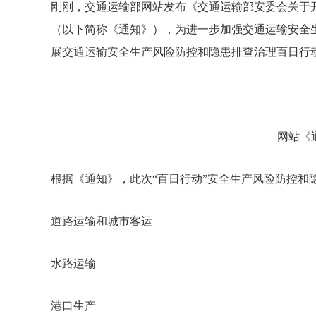
刚刚，交通运输部网站发布《交通运输部安委会关于
（以下简称《通知》），为进一步加强交通运输安全
展交通运输安全生产风险防控和隐患排查治理百日行动
网站《
根据《通知
》
，此次“百日行动
”安全生产风险防控和
道路运输和城市客运
水路运输
港口生产