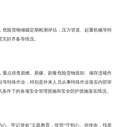
，危险货物储罐定期检测评估，压力管道、起重机械等特
置完好齐备等情况。
，重点排查易燃、易爆、剧毒危险货物装卸、储存违规作
业等特殊作业，特别是外来人员从事特殊作业落实内部审
气条件下的各项安全管理措施和安全防护措施落实情况。
忘初心、牢记使命”主题教育，按照“守初心、担使命，找差