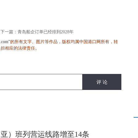
下一篇：青岛船企订单已经排到2028年
的所有文字、图片等作品，版权均属中国港口网所有，转
s.com”
承担相应的法律责任。
亚）班列营运线路增至14条