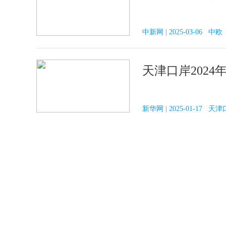
中新网 | 2025-03-06 
天津口岸2024
新华网 | 2025-01-17 天