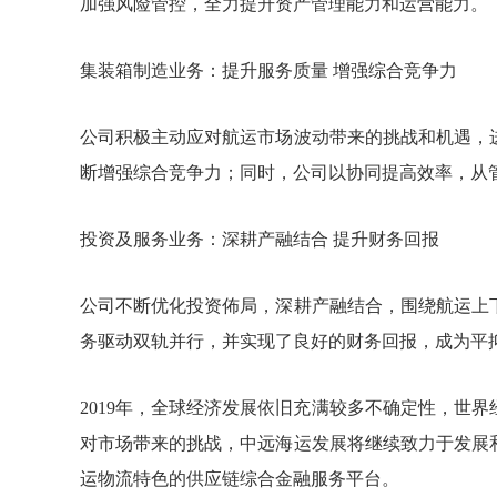
加强风险管控，全力提升资产管理能力和运营能力。
集装箱制造业务：提升服务质量 增强综合竞争力
公司积极主动应对航运市场波动带来的挑战和机遇，
断增强综合竞争力；同时，公司以协同提高效率，从
投资及服务业务：深耕产融结合 提升财务回报
公司不断优化投资佈局，深耕产融结合，围绕航运上
务驱动双轨并行，并实现了良好的财务回报，成为平
2019年，全球经济发展依旧充满较多不确定性，世
对市场带来的挑战，中远海运发展将继续致力于发展
运物流特色的供应链综合金融服务平台。