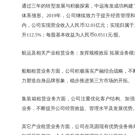
通过三年的转型发展与积极探索，中远海发成功构建
体系雏形。2019年，公司继续致力于提升经营管
内，公司实现营业收入人民币32.01亿元；实现归属
升112.5%；每股基本收益为人民币0.0511元/股。
航运及相关产业租赁业务：发挥规模效应 拓展业务模
船舶租赁业务方面，公司积极落实产融结合战略，不
力塑造自身品牌形象，稳步推进第三方市场的开拓。
集装箱租赁业务方面，公司注重优化客户结构、加强
业务，不断提升公司经营效益、管理水平及发展优势
其它产业租赁业务方面，公司在巩固现有优势业务佈