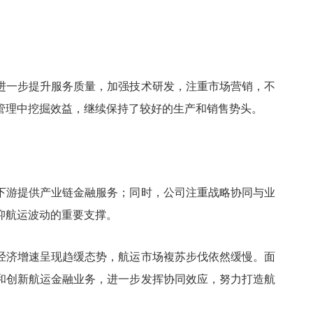
进一步提升服务质量，加强技术研发，注重市场营销，不
管理中挖掘效益，继续保持了较好的生产和销售势头。
下游提供产业链金融服务；同时，公司注重战略协同与业
抑航运波动的重要支撑。
界经济增速呈现趋缓态势，航运市场複苏步伐依然缓慢。面
和创新航运金融业务，进一步发挥协同效应，努力打造航