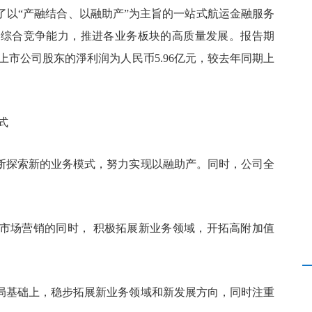
了以“产融结合、以融助产”为主旨的一站式航运金融服务
理和综合竞争能力，推进各业务板块的高质量发展。报告期
于上市公司股东的淨利润为人民币5.96亿元，较去年同期上
式
断探索新的业务模式，努力实现以融助产。同时，公司全
市场营销的同时， 积极拓展新业务领域，开拓高附加值
。
局基础上，稳步拓展新业务领域和新发展方向，同时注重