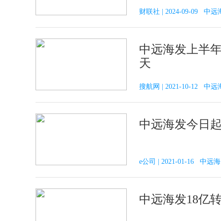
财联社 | 2024-09-09 中
中远海发上半年
天
搜航网 | 2021-10-12 中
中远海发今日起
e公司 | 2021-01-16 中远海
中远海发18亿转