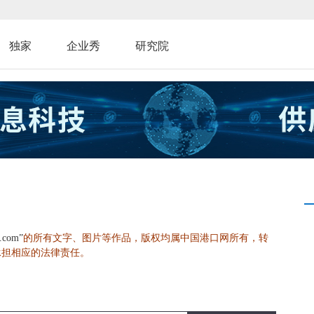
独家
企业秀
研究院
的所有文字、图片等作品，版权均属中国港口网所有，转
s.com”
承担相应的法律责任。