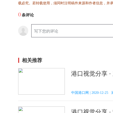
载必究。若转载使用，须同时注明稿件来源和作者信息，并
0
条评论
相关推荐
港口视觉分享 ·
中国港口网 | 2020-12-2
港口视觉分享 ·