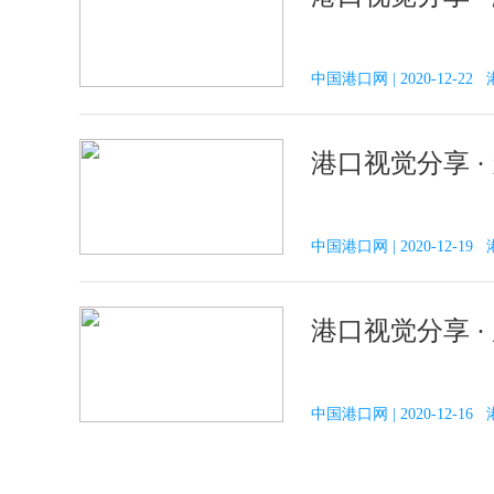
中国港口网 | 2020-12-2
港口视觉分享 ·
中国港口网 | 2020-12-1
港口视觉分享 ·
中国港口网 | 2020-12-1