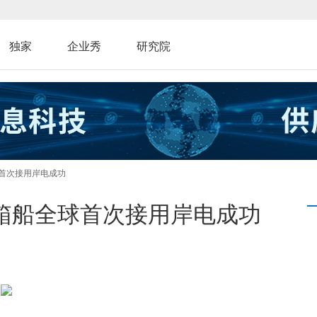
独家
企业秀
研究院
全球首次接用岸电成功
集装箱船全球首次接用岸电成功