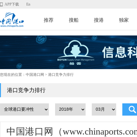
APP下载
En
推荐
搜船
搜港
独家
您现在的位置：
中国港口网
> 港口竞争力排行
港口竞争力排行
中国港口网（www.chinaport