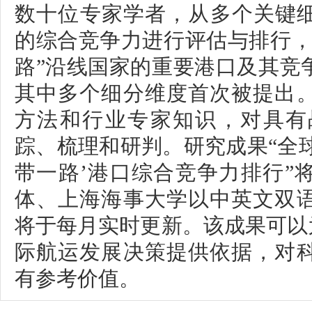
数十位专家学者，从多个关键细
的综合竞争力进行评估与排行，
路”沿线国家的重要港口及其竞
其中多个细分维度首次被提出
方法和行业专家知识，对具有
踪、梳理和研判。研究成果“全球
带一路’港口综合竞争力排行”
体、上海海事大学以中英文双
将于每月实时更新。该成果可以
际航运发展决策提供依据，对
有参考价值。