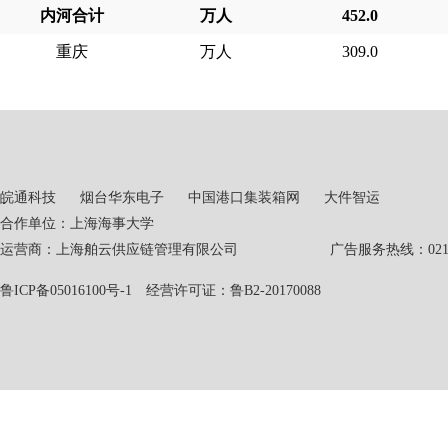
内河合计
万人
452.0
重庆
万人
309.0
皖通科技
烟台华东电子
中国港口集装箱网
大件智运
合作单位：上海海事大学
运营商：上海舶云供应链管理有限公司 广告服务热线：021-551
鲁ICP备05016100号-1
经营许可证：鲁B2-20170088