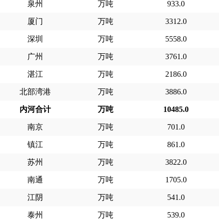
泉州
万吨
933.0
厦门
万吨
3312.0
深圳
万吨
5558.0
广州
万吨
3761.0
湛江
万吨
2186.0
北部湾港
万吨
3886.0
内河合计
万吨
10485.0
南京
万吨
701.0
镇江
万吨
861.0
苏州
万吨
3822.0
南通
万吨
1705.0
江阴
万吨
541.0
泰州
万吨
539.0