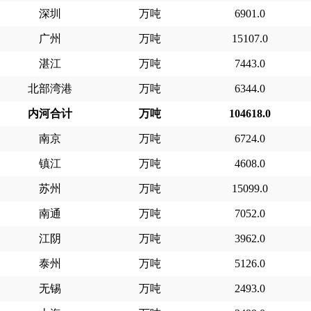
深圳
万吨
6901.0
广州
万吨
15107.0
湛江
万吨
7443.0
北部湾港
万吨
6344.0
内河合计
万吨
104618.0
南京
万吨
6724.0
镇江
万吨
4608.0
苏州
万吨
15099.0
南通
万吨
7052.0
江阴
万吨
3962.0
泰州
万吨
5126.0
无锡
万吨
2493.0