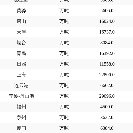
黄骅
万吨
5606.0
唐山
万吨
16024.0
天津
万吨
16737.0
烟台
万吨
8084.0
青岛
万吨
16392.0
日照
万吨
11558.0
上海
万吨
22800.0
连云港
万吨
6662.0
宁波-舟山港
万吨
29096.0
福州
万吨
4509.0
泉州
万吨
3622.0
厦门
万吨
6384.0