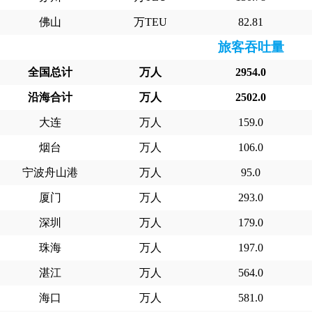
佛山
万TEU
82.81
旅客吞吐量
全国总计
万人
2954.0
沿海合计
万人
2502.0
大连
万人
159.0
烟台
万人
106.0
宁波舟山港
万人
95.0
厦门
万人
293.0
深圳
万人
179.0
珠海
万人
197.0
湛江
万人
564.0
海口
万人
581.0