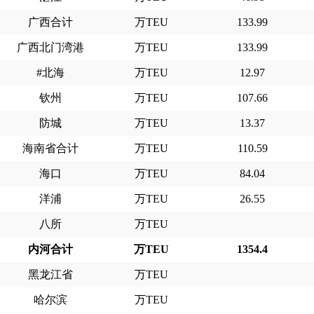
广西合计
万TEU
133.99
广西北门湾港
万TEU
133.99
#北海
万TEU
12.97
钦州
万TEU
107.66
防城
万TEU
13.37
海南省合计
万TEU
110.59
海口
万TEU
84.04
洋浦
万TEU
26.55
八所
万TEU
内河合计
万TEU
1354.4
黑龙江省
万TEU
哈尔滨
万TEU