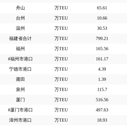
舟山
万TEU
65.61
台州
万TEU
10.66
温州
万TEU
30.53
福建省合计
万TEU
799.21
福州
万TEU
165.56
#福州市港口
万TEU
161.17
宁德市港口
万TEU
4.39
莆田
万TEU
1.39
泉州
万TEU
115.7
厦门
万TEU
516.56
#厦门市港口
万TEU
497.63
漳州市港口
万TEU
18.93