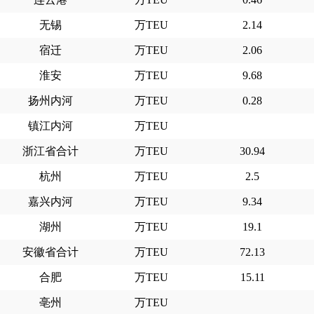
无锡
万TEU
2.14
宿迁
万TEU
2.06
淮安
万TEU
9.68
扬州内河
万TEU
0.28
镇江内河
万TEU
浙江省合计
万TEU
30.94
杭州
万TEU
2.5
嘉兴内河
万TEU
9.34
湖州
万TEU
19.1
安徽省合计
万TEU
72.13
合肥
万TEU
15.11
亳州
万TEU