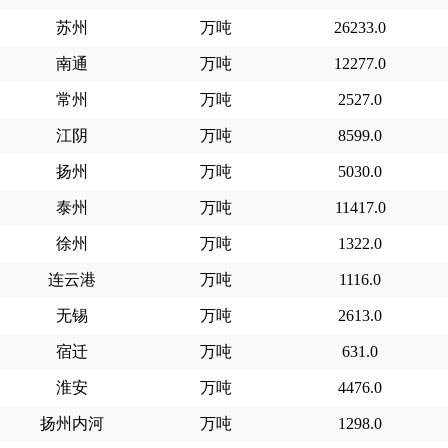
苏州
万吨
26233.0
南通
万吨
12277.0
常州
万吨
2527.0
江阴
万吨
8599.0
扬州
万吨
5030.0
泰州
万吨
11417.0
徐州
万吨
1322.0
连云港
万吨
1116.0
无锡
万吨
2613.0
宿迁
万吨
631.0
淮安
万吨
4476.0
扬州内河
万吨
1298.0