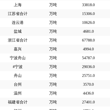
上海
万吨
33818.0
江苏省合计
万吨
15306.0
连云港
万吨
10626.0
盐城
万吨
4681.0
浙江省合计
万吨
67788.0
嘉兴
万吨
4994.0
宁波舟山
万吨
54787.0
#宁波
万吨
29036.0
舟山
万吨
25751.0
台州
万吨
3570.0
温州
万吨
4436.0
福建省合计
万吨
27401.0