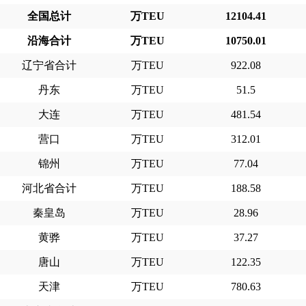
全国总计
万TEU
12104.41
沿海合计
万TEU
10750.01
辽宁省合计
万TEU
922.08
丹东
万TEU
51.5
大连
万TEU
481.54
营口
万TEU
312.01
锦州
万TEU
77.04
河北省合计
万TEU
188.58
秦皇岛
万TEU
28.96
黄骅
万TEU
37.27
唐山
万TEU
122.35
天津
万TEU
780.63