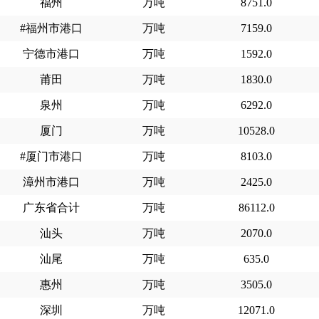
福州
万吨
8751.0
#福州市港口
万吨
7159.0
宁德市港口
万吨
1592.0
莆田
万吨
1830.0
泉州
万吨
6292.0
厦门
万吨
10528.0
#厦门市港口
万吨
8103.0
漳州市港口
万吨
2425.0
广东省合计
万吨
86112.0
汕头
万吨
2070.0
汕尾
万吨
635.0
惠州
万吨
3505.0
深圳
万吨
12071.0