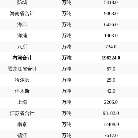
防城
万吨
5418.0
海南省合计
万吨
9063.0
海口
万吨
6426.0
洋浦
万吨
1903.0
八所
万吨
734.0
内河合计
万吨
196224.0
黑龙江省合计
万吨
67.0
哈尔滨
万吨
25.0
佳木斯
万吨
42.0
上海
万吨
2206.0
江苏省合计
万吨
98102.0
南京
万吨
12408.0
镇江
万吨
7617.0