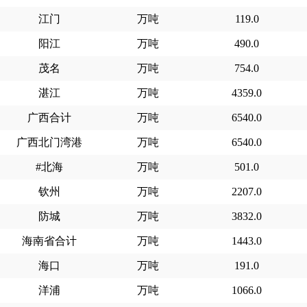
江门
万吨
119.0
阳江
万吨
490.0
茂名
万吨
754.0
湛江
万吨
4359.0
广西合计
万吨
6540.0
广西北门湾港
万吨
6540.0
#北海
万吨
501.0
钦州
万吨
2207.0
防城
万吨
3832.0
海南省合计
万吨
1443.0
海口
万吨
191.0
洋浦
万吨
1066.0