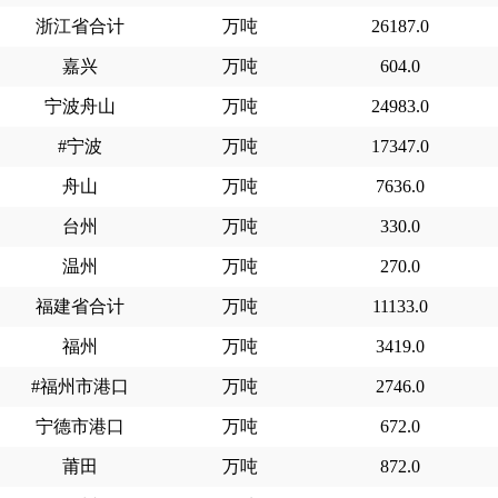
浙江省合计
万吨
26187.0
嘉兴
万吨
604.0
宁波舟山
万吨
24983.0
#宁波
万吨
17347.0
舟山
万吨
7636.0
台州
万吨
330.0
温州
万吨
270.0
福建省合计
万吨
11133.0
福州
万吨
3419.0
#福州市港口
万吨
2746.0
宁德市港口
万吨
672.0
莆田
万吨
872.0