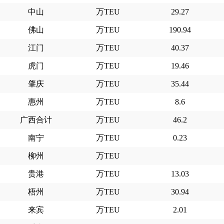
中山
万TEU
29.27
佛山
万TEU
190.94
江门
万TEU
40.37
虎门
万TEU
19.46
肇庆
万TEU
35.44
惠州
万TEU
8.6
广西合计
万TEU
46.2
南宁
万TEU
0.23
柳州
万TEU
贵港
万TEU
13.03
梧州
万TEU
30.94
来宾
万TEU
2.01