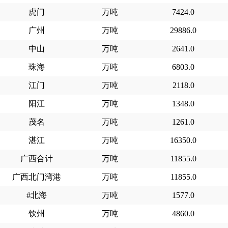
虎门
万吨
7424.0
广州
万吨
29886.0
中山
万吨
2641.0
珠海
万吨
6803.0
江门
万吨
2118.0
阳江
万吨
1348.0
茂名
万吨
1261.0
湛江
万吨
16350.0
广西合计
万吨
11855.0
广西北门湾港
万吨
11855.0
#北海
万吨
1577.0
钦州
万吨
4860.0