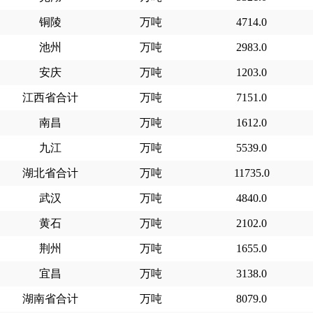
铜陵
万吨
4714.0
池州
万吨
2983.0
安庆
万吨
1203.0
江西省合计
万吨
7151.0
南昌
万吨
1612.0
九江
万吨
5539.0
湖北省合计
万吨
11735.0
武汉
万吨
4840.0
黄石
万吨
2102.0
荆州
万吨
1655.0
宜昌
万吨
3138.0
湖南省合计
万吨
8079.0