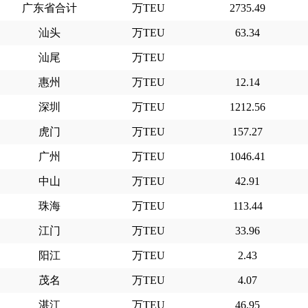
广东省合计
万TEU
2735.49
汕头
万TEU
63.34
汕尾
万TEU
惠州
万TEU
12.14
深圳
万TEU
1212.56
虎门
万TEU
157.27
广州
万TEU
1046.41
中山
万TEU
42.91
珠海
万TEU
113.44
江门
万TEU
33.96
阳江
万TEU
2.43
茂名
万TEU
4.07
湛江
万TEU
46.95