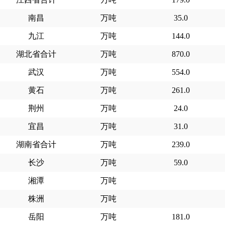
南昌
万吨
35.0
九江
万吨
144.0
湖北省合计
万吨
870.0
武汉
万吨
554.0
黄石
万吨
261.0
荆州
万吨
24.0
宜昌
万吨
31.0
湖南省合计
万吨
239.0
长沙
万吨
59.0
湘潭
万吨
株洲
万吨
岳阳
万吨
181.0