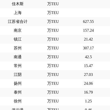
佳木斯
万TEU
上海
万TEU
江苏省合计
万TEU
627.55
南京
万TEU
157.24
镇江
万TEU
21.42
苏州
万TEU
307.17
南通
万TEU
42.5
常州
万TEU
15.47
江阴
万TEU
27.03
扬州
万TEU
24.06
泰州
万TEU
16.79
徐州
万TEU
1.25
连云港
万TEU
0.46