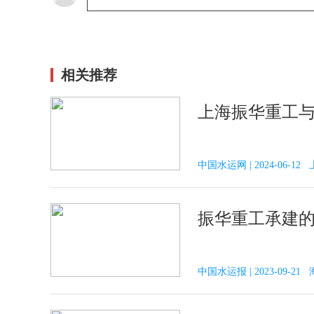
相关推荐
上海振华重工
中国水运网 | 2024-06-
振华重工承建
中国水运报 | 2023-09-2