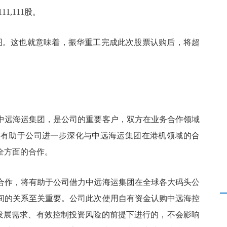
1,111股。
如下图。这也就意味着，振华重工完成此次股票认购后，将超
。
中远海运集团，是公司的重要客户，双方在业务合作领域
，有助于公司进一步深化与中远海运集团在港机领域的合
全方面的合作。
合作，将有助于公司借力中远海运集团在全球各大码头公
间的关系至关重要。公司此次使用自有资金认购中远海控
发展需求、有效控制投资风险的前提下进行的，不会影响