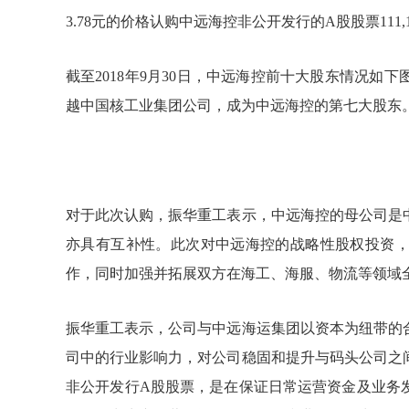
3.78元的价格认购中远海控非公开发行的A股股票111,11
截至2018年9月30日，中远海控前十大股东情况
越中国核工业集团公司，成为中远海控的第七大股东
对于此次认购，振华重工表示，中远海控的母公司是
亦具有互补性。此次对中远海控的战略性股权投资
作，同时加强并拓展双方在海工、海服、物流等领域
振华重工表示，公司与中远海运集团以资本为纽带的
司中的行业影响力，对公司稳固和提升与码头公司之
非公开发行A股股票，是在保证日常运营资金及业务