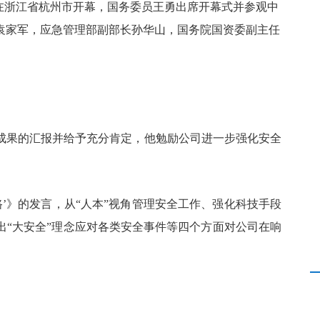
”在浙江省杭州市开幕，国务委员王勇出席开幕式并参观中
袁家军，应急管理部副部长孙华山，国务院国资委副主任
成果的汇报并给予充分肯定，他勉励公司进一步强化安全
路’》的发言，从“人本”视角管理安全工作、强化科技手段
出“大安全”理念应对各类安全事件等四个方面对公司在响
。