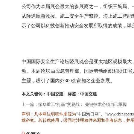
公司作为本届展会最大的参展商之一，组织三航局、
从隧道应急救援、施工安全生产监控、海上施工智能
示了公司以科技创新推动安全发展所取得的成绩，详
中国国际安全生产论坛暨展览会是亚太地区规模最大
动。本届论坛由应急管理部、国际劳动组织和浙江省
主题，吸引了国内外300余家知名企业参展。
本文关键词：中国交建
标签：中国交建
上一篇：振华重工“打赢”贸易战： 关键技术必须自己掌握
声明：凡本网注明稿件来源为
、
“中国港口网”
“www.chinaport
载必究。若转载使用，须同时注明稿件来源和作者信息，并
0