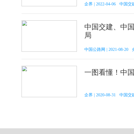
企界 | 2022-04-06 中国交
中国交建、中国
局
中国公路网 | 2021-08-2
一图看懂！中国
企界 | 2020-08-31 中国交