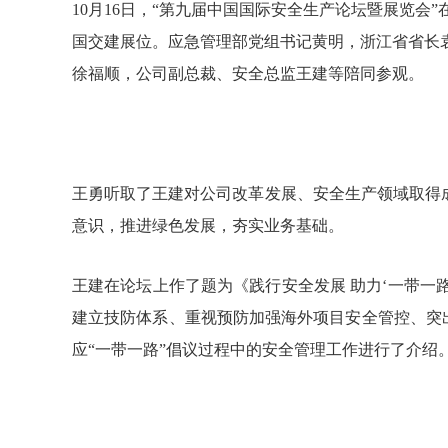
10月16日，“第九届中国国际安全生产论坛暨展览会
国交建展位。应急管理部党组书记黄明，浙江省省长
徐福顺，公司副总裁、安全总监王建等陪同参观。
王勇听取了王建对公司改革发展、安全生产领域取得
意识，推进绿色发展，夯实业务基础。
王建在论坛上作了题为《践行安全发展 助力‘一带一
建立技防体系、重视预防加强海外项目安全管控、突
应“一带一路”倡议过程中的安全管理工作进行了介绍