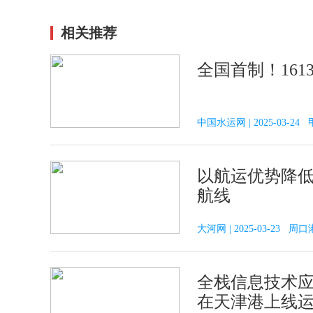
相关推荐
全国首制！161
中国水运网 | 2025-03-
以航运优势降低
航线
大河网 | 2025-03-23 周口
全栈信息技术
在天津港上线