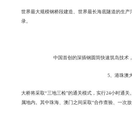
世界最大规模钢桥段建造、世界最长海底隧道的生产
录。
中国首创的深插钢圆筒快速筑岛技术，创
5、港珠澳
大桥将采取“三地三检”的通关模式，实行24小时通
属地内。其中珠海、澳门之间采取“合作查验、一次放