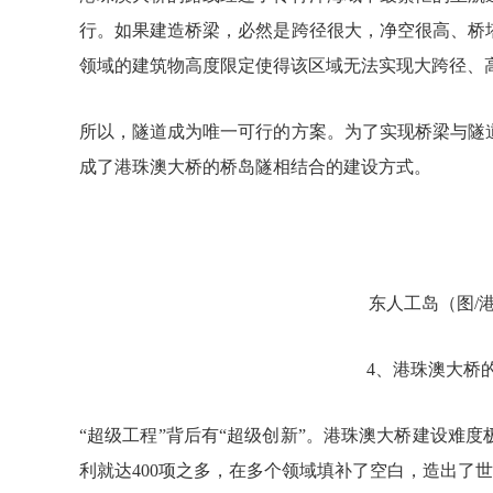
行。如果建造桥梁，必然是跨径很大，净空很高、桥
领域的建筑物高度限定使得该区域无法实现大跨径、
所以，隧道成为唯一可行的方案。为了实现桥梁与隧
成了港珠澳大桥的桥岛隧相结合的建设方式。
东人工岛（图/
4、港珠澳大桥
“超级工程”背后有“超级创新”。港珠澳大桥建设难
利就达400项之多，在多个领域填补了空白，造出了