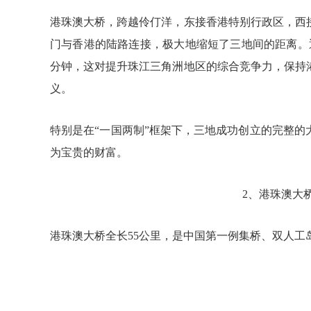
港珠澳大桥，跨越伶仃洋，东接香港特别行政区，西
门与香港的陆路连接，极大地缩短了三地间的距离。
分钟，这对提升珠江三角洲地区的综合竞争力，保持
义。
特别是在“一国两制”框架下，三地成功创立的完整
为宝贵的财富。
2、港珠澳大
港珠澳大桥全长55公里，是中国第一例集桥、双人工