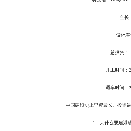
全长
设计寿
总投资：1
开工时间：20
通车时间：20
中国建设史上里程最长、投资
1、为什么要建港