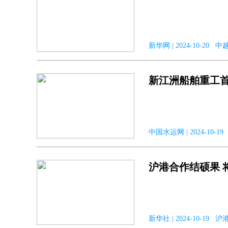
新华网 | 2024-10-20 
新江洲船舶重工
中国水运网 | 2024-10-
沪港合作结硕果 
新华社 | 2024-10-19 