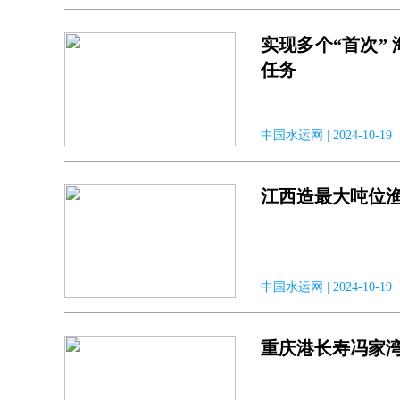
实现多个“首次”
任务
中国水运网 | 2024-10-
江西造最大吨位
中国水运网 | 2024-10-
重庆港长寿冯家