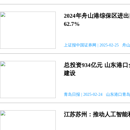
2024年舟山港综保区进出口
62.7%
上证报中国证券网 | 2025-02-25 舟
总投资934亿元 山东港
建设
青岛日报 | 2025-02-24 山东港口青
江苏苏州：推动人工智能