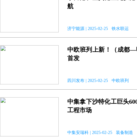
航
济宁能源 | 2025-02-25 铁水联运
中欧班列上新！（成都—
首发
四川发布 | 2025-02-25 中欧班列
中集拿下沙特化工巨头60
工程市场
中集安瑞科 | 2025-02-25 装备制造