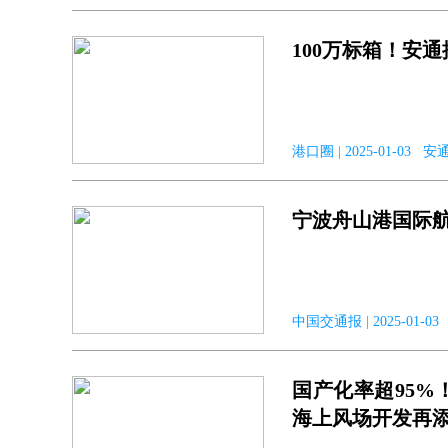
100万标箱！安
港口圈 | 2025-01-03 
宁波舟山港国际航
中国交通报 | 2025-01-
国产化率超95%
海上风场开发再