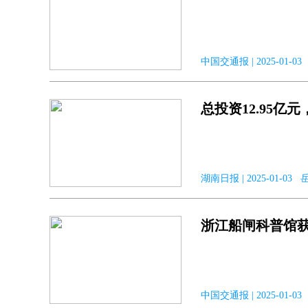
中国交通报 | 2025-01
总投资12.95亿
湖南日报 | 2025-01-0
浙江船闸科普馆获
中国交通报 | 2025-01-