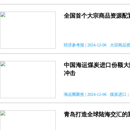
全国首个大宗商品资源配
经济参考报 | 2024-12-06 大宗
中国海运煤炭进口份额大
冲击
海运圈聚焦 | 2024-12-06 煤炭进口
青岛打造全球陆海交汇的