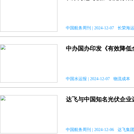
中国航务周刊 | 2024-12-07 长
中办国办印发《有效降低
中国水运报 | 2024-12-07 物流成本
达飞与中国知名光伏企业
中国航务周刊 | 2024-12-06 达飞