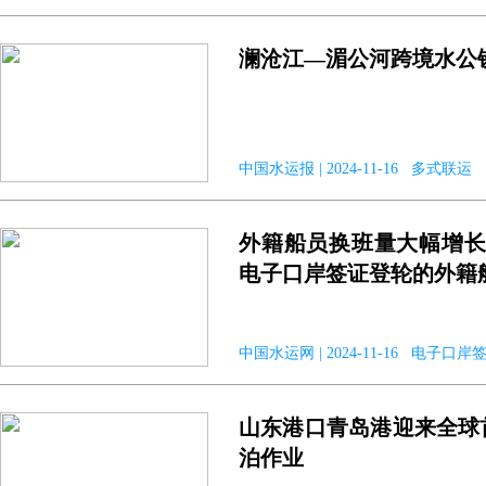
澜沧江—湄公河跨境水公
中国水运报 | 2024-11-16 多式联运
外籍船员换班量大幅增长1
电子口岸签证登轮的外籍
中国水运网 | 2024-11-16 电子口岸
山东港口青岛港迎来全球
泊作业