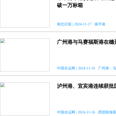
破一万标箱
闽北日报 | 2024-11-17 南平港
广州港与马赛福斯港在穗
中国水运网 | 2024-11-16 广州港
泸州港、宜宾港连续获批
中国水运网 | 2024-11-16 西部陆海