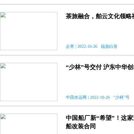
茶旅融合，舶云文化领略
企界 | 2022-10-26 福鼎白茶
“少林”号交付 沪东中华
中国水运网 | 2022-10-26 “少林”号
中国船厂新“希望”！这
船改装合同