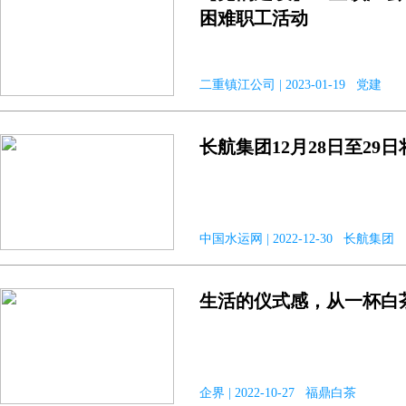
困难职工活动
二重镇江公司 | 2023-01-19 党建
长航集团12月28日至2
中国水运网 | 2022-12-30 长航集团
生活的仪式感，从一杯白
企界 | 2022-10-27 福鼎白茶