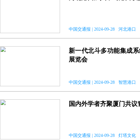
中国交通报 | 2024-09-28 河北港口
新一代北斗多功能集成系
展览会
中国交通报 | 2024-09-28 智慧港口
国内外学者齐聚厦门共议
中国交通报 | 2024-09-28 灯塔文化