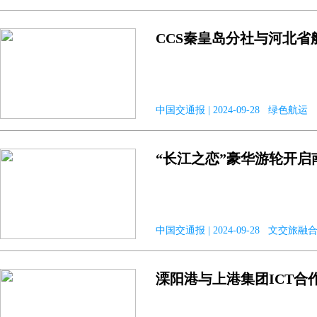
CCS秦皇岛分社与河北
中国交通报 | 2024-09-28 绿色航运
“长江之恋”豪华游轮开
中国交通报 | 2024-09-28 文交旅融
溧阳港与上港集团ICT合