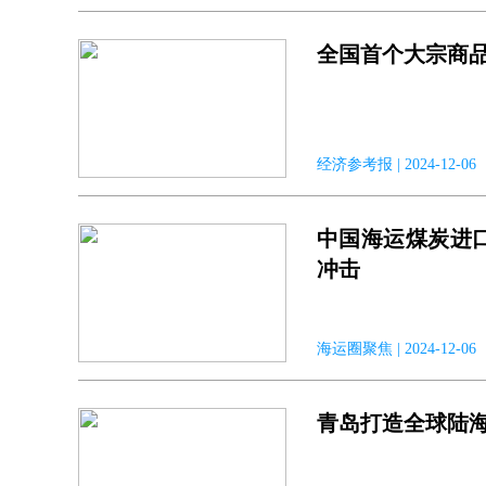
全国首个大宗商
经济参考报 | 2024-1
中国海运煤炭进
冲击
海运圈聚焦 | 2024-12
青岛打造全球陆