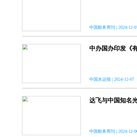
中国航务周刊 | 2024-
中办国办印发《
中国水运报 | 2024-12-
达飞与中国知名
中国航务周刊 | 2024-1