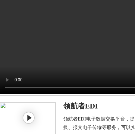
领航者EDI
领航者EDI电子数据交换平台，
换、报文电子传输等服务，可以实现