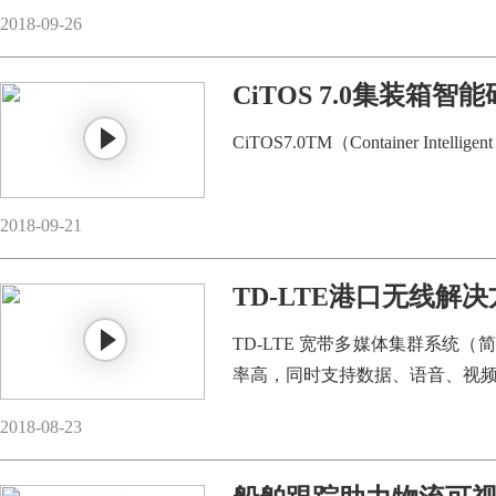
领航者EDI,支持多种标准、多种
2018-09-26
CiTOS 7.0集装箱
CiTOS7.0TM（Container Intelligent T
2018-09-21
TD-LTE港口无线解
TD-LTE 宽带多媒体集群系统（
率高，同时支持数据、语音、视频传
2018-08-23