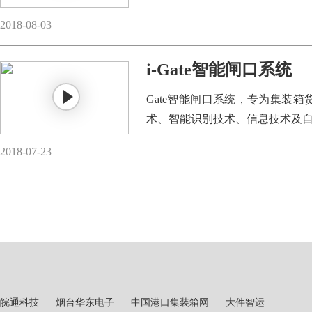
2018-08-03
i-Gate智能闸口系统
Gate智能闸口系统，专为集装箱
术、智能识别技术、信息技术及自动
业务功能有：在港口的闸门上实现
2018-07-23
皖通科技
烟台华东电子
中国港口集装箱网
大件智运