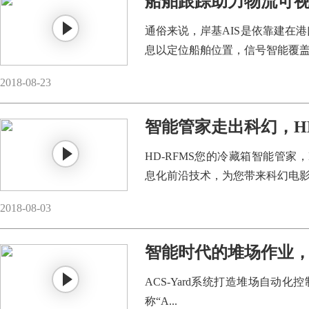
船舶跟踪助力物流可
通俗来说，岸基AIS是依靠建在港
息以定位船舶位置，信号智能覆盖50
2018-08-23
智能管家走出科幻，H
HD-RFMS您的冷藏箱智能管家，
息化前沿技术，为您带来科幻电影般
取代传统人工抄
2018-08-03
智能时代的堆场作业
ACS-Yard系统打造堆场自动化控制系统（Au
称“A...