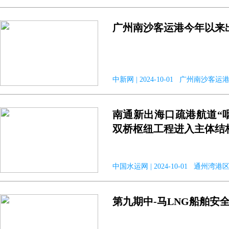
广州南沙客运港今年以来
中新网 | 2024-10-01 广州南沙客运
南通新出海口疏港航道“
双桥枢纽工程进入主体结
中国水运网 | 2024-10-01 通州
第九期中-马LNG船舶安