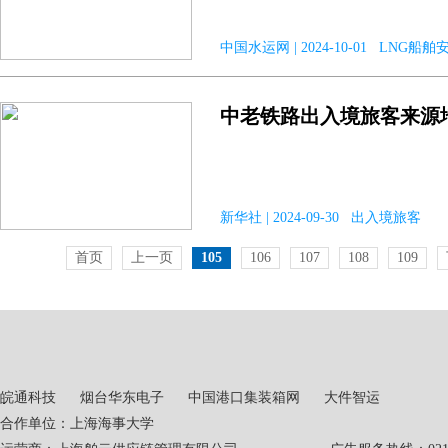
中国水运网 | 2024-10-01 LNG船
中老铁路出入境旅客来源地
新华社 | 2024-09-30 出入境旅客
首页
上一页
105
106
107
108
109
皖通科技
烟台华东电子
中国港口集装箱网
大件智运
合作单位：上海海事大学