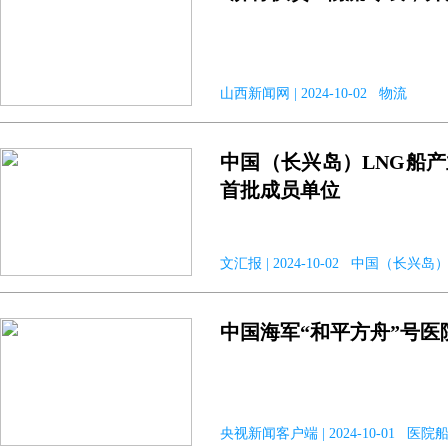
山西新闻网 | 2024-10-02 物流
中国（长兴岛）LNG船产
首批成员单位
文汇报 | 2024-10-02 中国（长兴
中国海军“和平方舟”号
央视新闻客户端 | 2024-10-01 医院