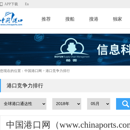
APP下载
En
推荐
搜船
搜港
独家
您现在的位置：
中国港口网
> 港口竞争力排行
港口竞争力排行
中国港口网（www.chinaport