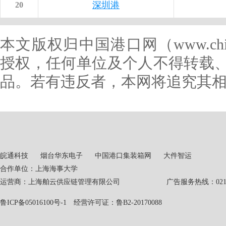
深圳港
20
本文版权归中国港口网（www.chin
授权，任何单位及个人不得转载
品。若有违反者，本网将追究其
皖通科技
烟台华东电子
中国港口集装箱网
大件智运
合作单位：上海海事大学
运营商：上海舶云供应链管理有限公司 广告服务热线：021-551
鲁ICP备05016100号-1
经营许可证：鲁B2-20170088