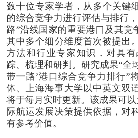
数十位专家学者，从多个关键细
的综合竞争力进行评估与排行，
路”沿线国家的重要港口及其竞
其中多个细分维度首次被提出
方法和行业专家知识，对具有
踪、梳理和研判。研究成果“全球
带一路’港口综合竞争力排行”
体、上海海事大学以中英文双
将于每月实时更新。该成果可以
际航运发展决策提供依据，对
有参考价值。