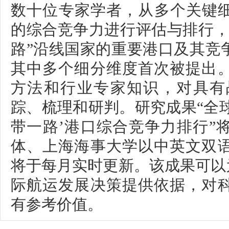
数十位专家学者，从多个关键细
的综合竞争力进行评估与排行，
路”沿线国家的重要港口及其竞
其中多个细分维度首次被提出
方法和行业专家知识，对具有
踪、梳理和研判。研究成果“全球
带一路’港口综合竞争力排行”
体、上海海事大学以中英文双
将于每月实时更新。该成果可以
际航运发展决策提供依据，对
有参考价值。