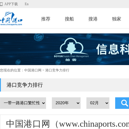
APP下载
En
推荐
搜船
搜港
独家
您现在的位置：
中国港口网
> 港口竞争力排行
港口竞争力排行
中国港口网（www.chinaport