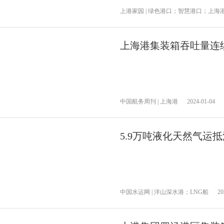
上港家园 | 绿色港口；智慧港口；上海
上海港集装箱吞吐量连续
中国航务周刊 | 上海港
2024-01-04
5.9万吨液化天然气运
中国水运网 | 洋山深水港；LNG船
20