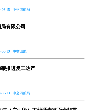
 2020-06-15 中交四航局
程局有限公司
2020-06-13 中交四航
加鞭推进复工达产
 2020-06-13 中交四航局