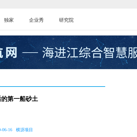
独家
企业秀
研究院
后的第一船砂土
2020-06-16 横沥项目