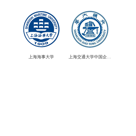
究院
上海海事大学
上海交通大学中国企业
发展研究院