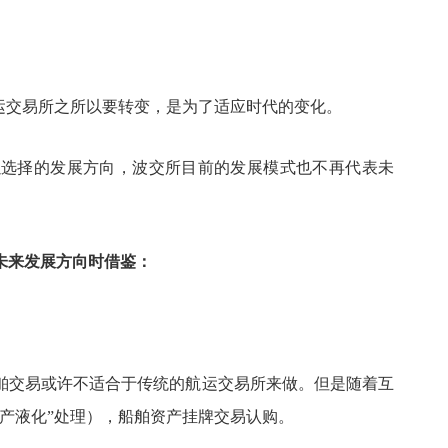
运交易所之所以要转变，是为了适应时代的变化。
以选择的发展方向，波交所目前的发展模式也不再代表未
未来发展方向时借鉴：
舶交易或许不适合于传统的航运交易所来做。但是随着互
资产液化”处理），船舶资产挂牌交易认购。