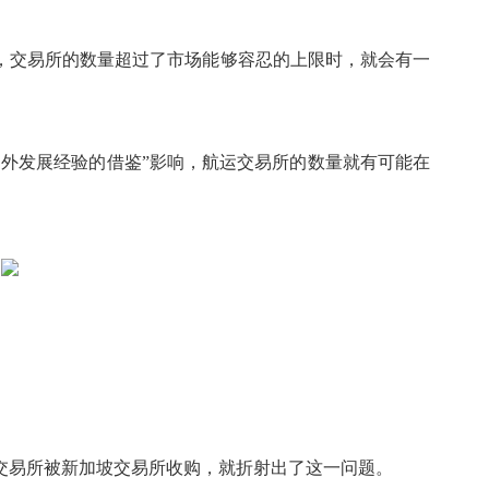
，交易所的数量超过了市场能够容忍的上限时，就会有一
内外发展经验的借鉴”影响，航运交易所的数量就有可能在
交易所被新加坡交易所收购，就折射出了这一问题。