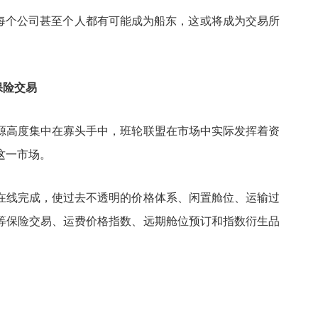
，每个公司甚至个人都有可能成为船东，这或将成为交易所
保险交易
源高度集中在寡头手中，班轮联盟在市场中实际发挥着资
这一市场。
在线完成，使过去不透明的价格体系、闲置舱位、运输过
等保险交易、运费价格指数、远期舱位预订和指数衍生品