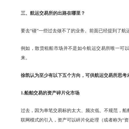
三、航运交易所的出路在哪里？
要去
“碰”一些过去做不了的业务。前面已经提到了航
例如，散货租船市场并不是如今航运交易所唯一可
来。
徐凯认为至少有以下五个方向，可供航运交易所思考
1
.
船舶交易的资产碎片化市场
过去，因为单笔交易标的太大、频次低、不规范，船
联网模式的引入，资产可以碎片化处理（或者称为
“