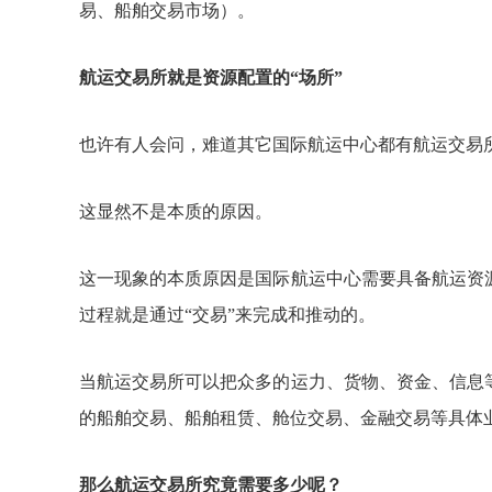
易、船舶交易市场）。
航运交易所就是资源配置的
“场所”
也许有人会问，难道其它国际航运中心都有航运交易
这显然不是本质的原因。
这一现象的本质原因是国际航运中心需要具备航运资
过程就是通过
“交易”来完成和推动的。
当航运交易所可以把众多的运力、货物、资金、信息
的船舶交易、船舶租赁、舱位交易、金融交易等具体
那么航运交易所究竟需要多少呢？