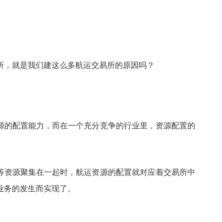
所，就是我们建这么多航运交易所的原因吗？
源的配置能力，而在一个充分竞争的行业里，资源配置的
等资源聚集在一起时，航运资源的配置就对应着交易所中
业务的发生而实现了。