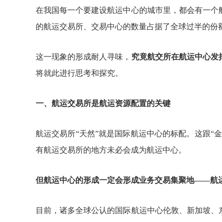
在我国每一个要建设航运中心的城市里，都会有一个
的航运交易所、交易中心的数量占据了全球过半的份
这一现象的形成耐人寻味，
究竟航交所在航运中心发
将就此进行思考和探究。
一、航运交易所是航运资源配置的关键
航运交易所
“天然”就是国际航运中心的标配。这跟“
有航运交易所的地方未必会成为航运中心。
但航运中心的形成一定会形成业务交易集聚地
——航
目前，诸多全球公认的国际航运中心伦敦、新加坡、