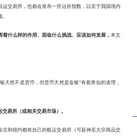
航运交易所，也都会发布一些运价指数，以至于我国境内
额。
挥着什么样的作用、面临什么挑战、应该如何发展，
本文
金银天然不是货币，但货币天然是金银”有着类似的道理，
运交易所（或相关交易市场）。
东京和纽约都有自己的航运交易所（可延伸至大宗商品交