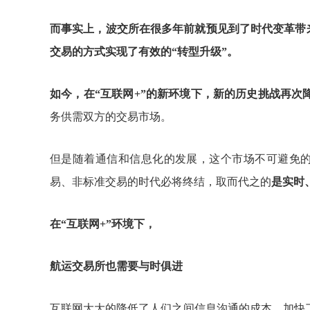
而事实上，波交所在很多年前就预见到了时代变革带
交易的方式实现了有效的“转型升级”。
如今，在
“互联网
+
”的新环境下，新的历史挑战再次
务供需双方的交易市场。
但是随着通信和信息化的发展，这个市场不可避免
易、非标准交易的时代必将终结，取而代之的
是实时
在
“互联网
+
”环境下，
航运交易所也需要与时俱进
互联网大大的降低了人们之间信息沟通的成本、加快