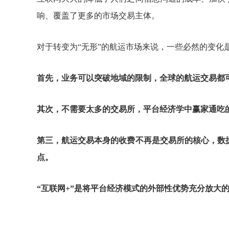
响、覆盖了更多的市场交易主体。
对于转变为
“无形”的航运市场来说，一些必然的变化
首先，业务可以突破地域的限制，全球的航运交易都
其次，不需要太多的交易所，平台经济学中赢家通吃
第三，航运交易本身的收费不再是交易所的核心，数
点。
“互联网
+
”是将平台经济模式的外部性优势充分放大