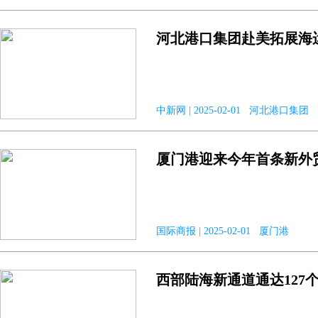
河北港口集团赴美拓展海运
中新网 | 2025-02-01 河北港口集团
厦门港迎来今年首条新外
国际商报 | 2025-02-01 厦门港
西部陆海新通道通达127