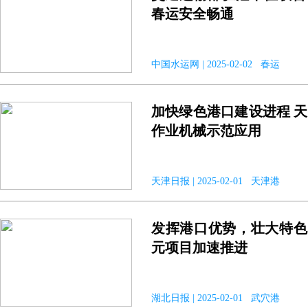
春运安全畅通
中国水运网 | 2025-02-02 春运
加快绿色港口建设进程 
作业机械示范应用
天津日报 | 2025-02-01 天津港
发挥港口优势，壮大特色产
元项目加速推进
湖北日报 | 2025-02-01 武穴港