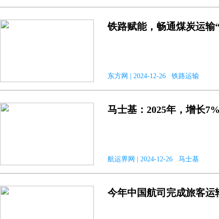
铁路赋能，畅通煤炭运输“
东方网 | 2024-12-26 铁路运输
马士基：2025年，增长7
航运界网 | 2024-12-26 马士基
今年中国航司完成旅客运输