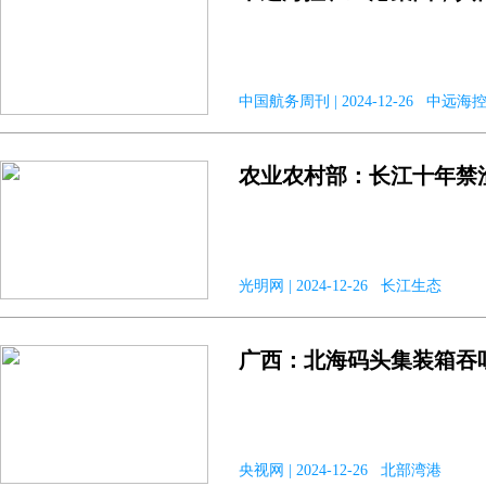
中国航务周刊 | 2024-12-26 
农业农村部：长江十年禁
光明网 | 2024-12-26 长江生态
广西：北海码头集装箱吞
央视网 | 2024-12-26 北部湾港