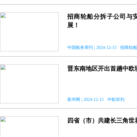
招商轮船分拆子公司与
展！
中国航务周刊 | 2024-12-15 招商轮
晋东南地区开出首趟中欧
新华网 | 2024-12-15 中欧班列
四省（市）共建长三角世