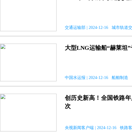
交通运输部 | 2024-12-16 城市轨
大型LNG运输船“赫莱坦
中国水运报 | 2024-12-16 船舶制造
创历史新高！全国铁路年
次
央视新闻客户端 | 2024-12-16 铁路