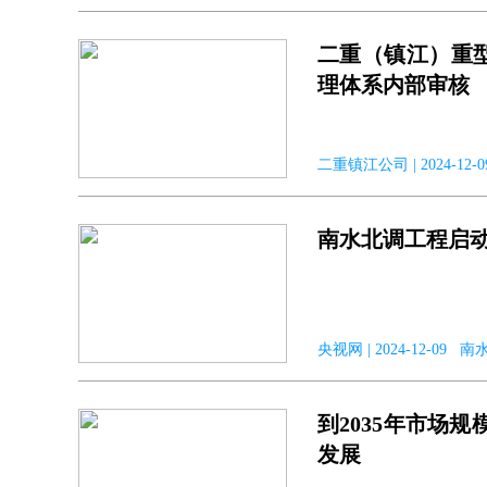
二重（镇江）重型
理体系内部审核
二重镇江公司 | 2024-
南水北调工程启动2
央视网 | 2024-12-09 
到2035年市场
发展