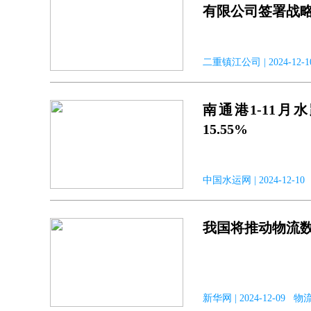
有限公司签署战
二重镇江公司 | 2024-
南通港1-11
15.55%
中国水运网 | 2024-12-1
我国将推动物流数
新华网 | 2024-12-09 