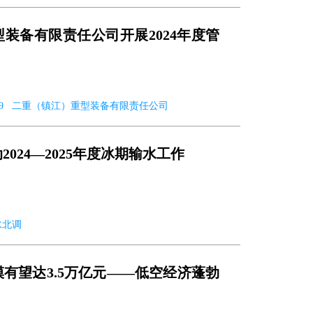
装备有限责任公司开展2024年度管
12-09 二重（镇江）重型装备有限责任公司
024—2025年度冰期输水工作
南水北调
规模有望达3.5万亿元——低空经济蓬勃