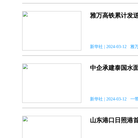
雅万高铁累计发送
新华社 | 2024-03-12 
中企承建泰国水
新华社 | 2024-03-12 
山东港口日照港