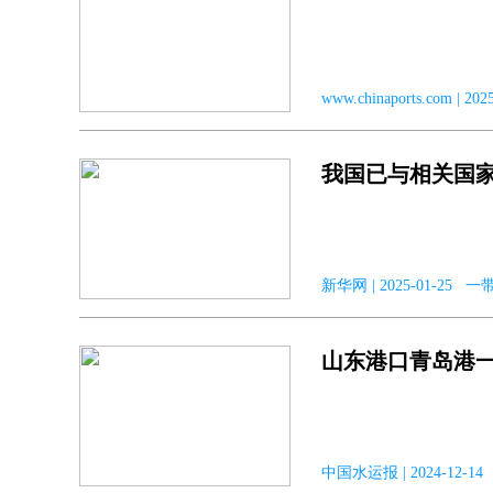
www.chinaports.com 
我国已与相关国家
新华网 | 2025-01-25 
山东港口青岛港一
中国水运报 | 2024-12