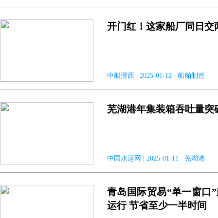
开门红！这家船厂同日交
中船澄西 | 2025-01-12 船舶制造
芜湖港年集装箱吞吐量突破
中国水运网 | 2025-01-11 芜湖港
青岛国际贸易“单一窗口
运行 节省至少一半时间