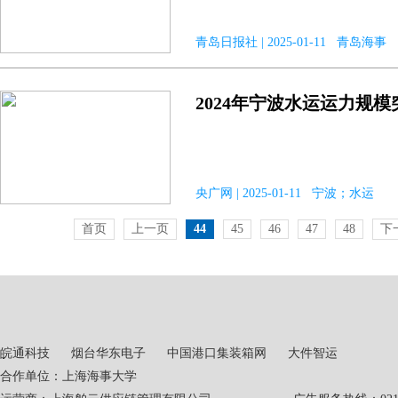
青岛日报社 | 2025-01-11 青岛海事
2024年宁波水运运力规模
央广网 | 2025-01-11 宁波；水运
首页
上一页
44
45
46
47
48
下
皖通科技
烟台华东电子
中国港口集装箱网
大件智运
合作单位：上海海事大学