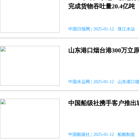
完成货物吞吐量20.4亿吨
中国日报网 | 2025-01-12 珠江水运
山东港口烟台港300万立
中国水运网 | 2025-01-12 山东港口
中国船级社携手客户推出
中国船级社 | 2025-01-12 船舶制造