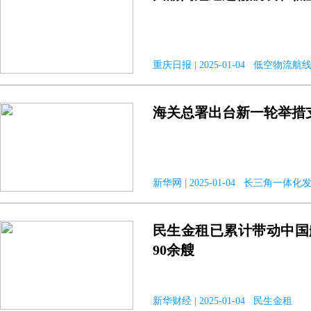
重庆日报 | 2025-01-04 低空物流航
海关总署出台新一轮举措
新华网 | 2025-01-04 长三角一体化
民生金租已累计带动中国
90余艘
新华财经 | 2025-01-04 民生金租