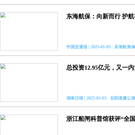
东海航保：向新而行 护
中国交通报 | 2025-01-03 东海航
总投资12.95亿元，又一
湖南日报 | 2025-01-03 岳阳港虞公
浙江船闸科普馆获评“全