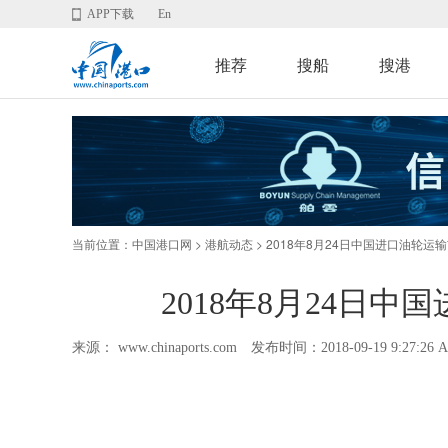
APP下载
En
推荐
搜船
搜港
当前位置：
>
> 2018年8月24日中国进口油轮运
中国港口网
港航动态
2018年8月24日
来源： www.chinaports.com
发布时间：2018-09-19 9:27:26 