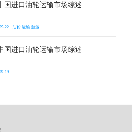
0日中国进口油轮运输市场综述
018-09-22 油轮 运输 航运
7日中国进口油轮运输市场综述
09-19
运