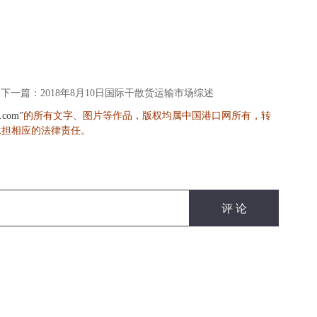
下一篇：2018年8月10日国际干散货运输市场综述
的所有文字、图片等作品，版权均属中国港口网所有，转
s.com”
承担相应的法律责任。