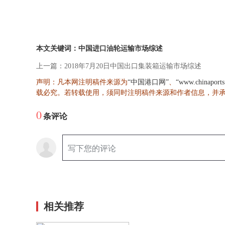
本文关键词：中国进口油轮运输市场综述
上一篇：2018年7月20日中国出口集装箱运输市场综述
声明：凡本网注明稿件来源为
、
“中国港口网”
“www.chinaport
载必究。若转载使用，须同时注明稿件来源和作者信息，并
0
条评论
相关推荐