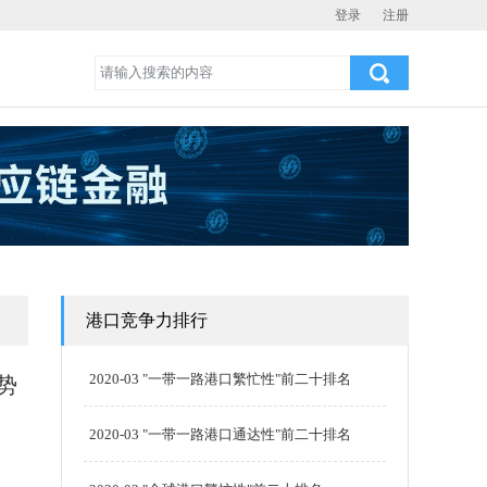
登录
注册
港口竞争力排行
2020-03 "一带一路港口繁忙性"前二十排名
势
2020-03 "一带一路港口通达性"前二十排名