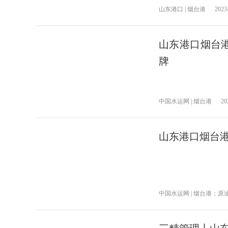
山东港口 | 烟台港
2023
山东港口烟台
牌
中国水运网 | 烟台港
20
山东港口烟台
中国水运网 | 烟台港；原