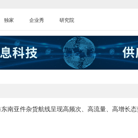
独家
企业秀
研究院
港东南亚件杂货航线呈现高频次、高流量、高增长态