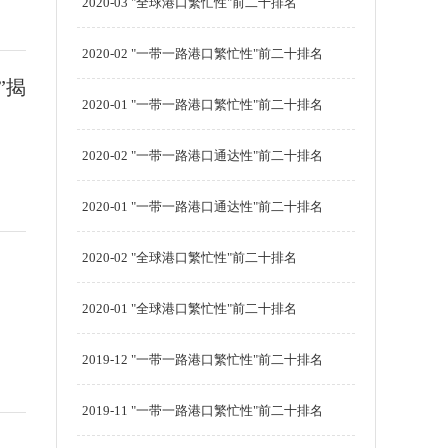
2020-03 "全球港口繁忙性"前二十排名
2020-02 "一带一路港口繁忙性"前二十排名
”揭
2020-01 "一带一路港口繁忙性"前二十排名
2020-02 "一带一路港口通达性"前二十排名
2020-01 "一带一路港口通达性"前二十排名
2020-02 "全球港口繁忙性"前二十排名
2020-01 "全球港口繁忙性"前二十排名
2019-12 "一带一路港口繁忙性"前二十排名
2019-11 "一带一路港口繁忙性"前二十排名