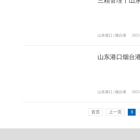
三精管理丨山东
山东港口 | 烟台港
2023
山东港口烟台港
山东港口 | 烟台港
2023
首页
上一页
3