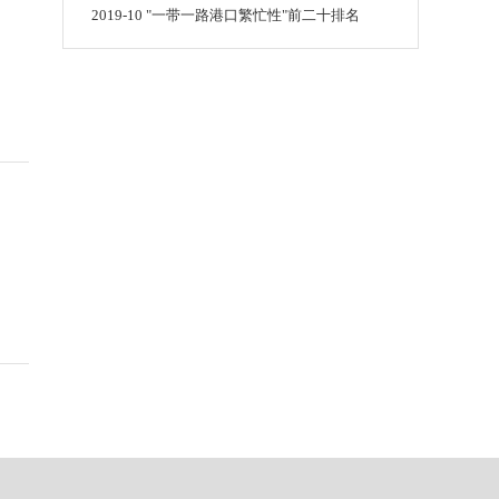
2019-10 "一带一路港口繁忙性"前二十排名