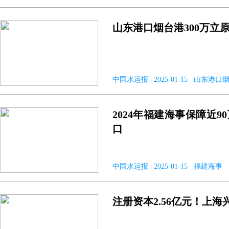
山东港口烟台港300万立
中国水运报 | 2025-01-15 山东港口
2024年福建海事保障近
口
中国水运报 | 2025-01-15 福建海事
注册资本2.56亿元！上