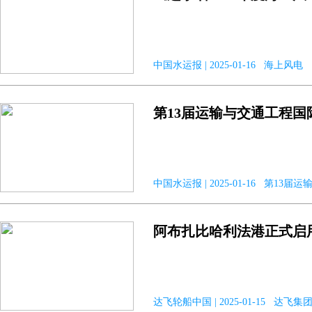
中国水运报 | 2025-01-16 海上风电
第13届运输与交通工程国
中国水运报 | 2025-01-16 第1
阿布扎比哈利法港正式启
达飞轮船中国 | 2025-01-15 达飞集