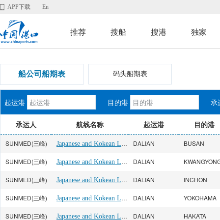
APP下载
En
推荐
搜船
搜港
独家
船公司船期表
码头船期表
起运港
目的港
承
承运人
航线名称
起运港
目的港
SUNMED(三峰)
Japanese and Kokean Line
DALIAN
BUSAN
SUNMED(三峰)
Japanese and Kokean Line
DALIAN
KWANGYON
SUNMED(三峰)
Japanese and Kokean Line
DALIAN
INCHON
SUNMED(三峰)
Japanese and Kokean Line
DALIAN
YOKOHAMA
SUNMED(三峰)
Japanese and Kokean Line
DALIAN
HAKATA