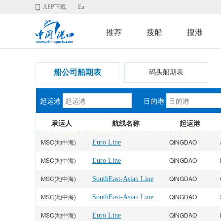
APP下载
En
推荐
搜船
搜港
船公司船期表
码头船期表
起运港
目的港
承运人
航线名称
起运港
MSC(地中海)
QINGDAO
Euro Line
MSC(地中海)
QINGDAO
Euro Line
MSC(地中海)
QINGDAO
SouthEast-Asian Line
MSC(地中海)
QINGDAO
SouthEast-Asian Line
MSC(地中海)
QINGDAO
Euro Line