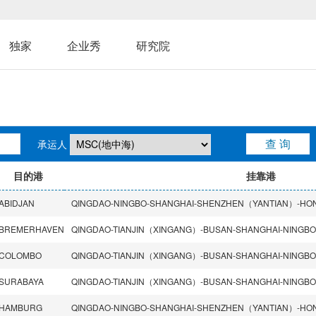
独家
企业秀
研究院
承运人
目的港
挂靠港
ABIDJAN
BREMERHAVEN
COLOMBO
SURABAYA
HAMBURG