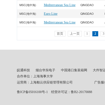
MSC(地中海)
QINGDAO
Mediterranean Sea Line
MSC(地中海)
QINGDAO
Euro Line
MSC(地中海)
QINGDAO
Mediterranean Sea Line
首页
上一页
1
2
3
皖通科技
烟台华东电子
中国港口集装箱网
大件智
合作单位：上海海事大学
运营商：上海舶云供应链管理有限公司 广告服务热线：02
鲁ICP备05016100号-1
经营许可证：鲁B2-20170088